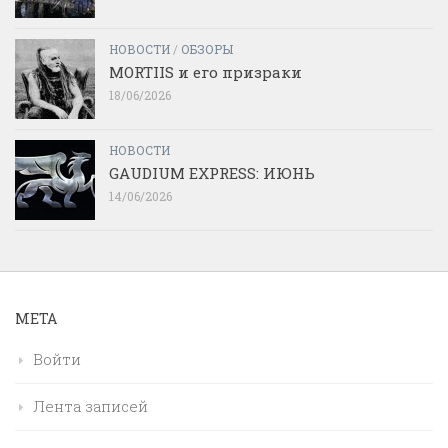
НОВОСТИ
/
ОБЗОРЫ
MORTIIS и его призраки
18/06/2026
НОВОСТИ
GAUDIUM EXPRESS: ИЮНЬ
14/06/2026
МЕТА
Войти
Лента записей