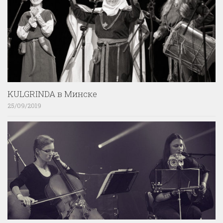
KULGRINDA в Минске
25/09/2019