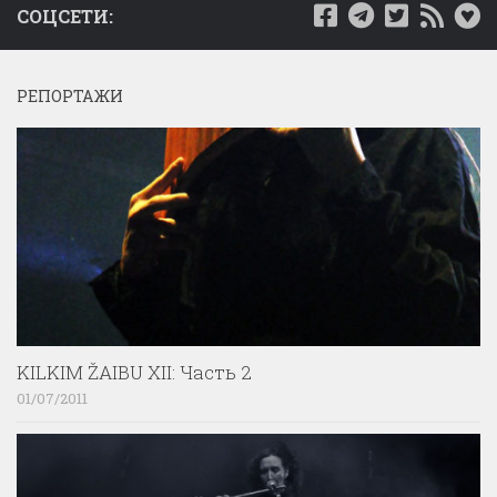
СОЦСЕТИ:
РЕПОРТАЖИ
KILKIM ŽAIBU XII: Часть 2
01/07/2011