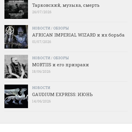
Тарковский, музыка, смерть
26/07/2026
НОВОСТИ
/
ОБЗОРЫ
AFRICAN IMPERIAL WIZARD и их борьба
01/07/2026
НОВОСТИ
/
ОБЗОРЫ
MORTIIS и его призраки
18/06/2026
НОВОСТИ
GAUDIUM EXPRESS: ИЮНЬ
14/06/2026