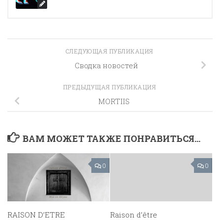
СЛЕДУЮЩАЯ ПУБЛИКАЦИЯ
Сводка новостей
ПРЕДЫДУЩАЯ ПУБЛИКАЦИЯ
MORTIIS
ВАМ МОЖЕТ ТАКЖЕ ПОНРАВИТЬСЯ...
0
0
RAISON D’ETRE
Raison d’être