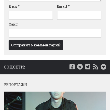
Имя
*
Email
*
Сайт
СОЦСЕТИ:
РЕПОРТАЖИ