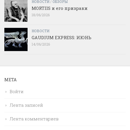
НОВОСТИ
/
ОБЗОРЫ
MORTIIS и его призраки
18/06/2026
НОВОСТИ
GAUDIUM EXPRESS: ИЮНЬ
14/06/2026
МЕТА
Войти
Лента записей
Лента комментариев