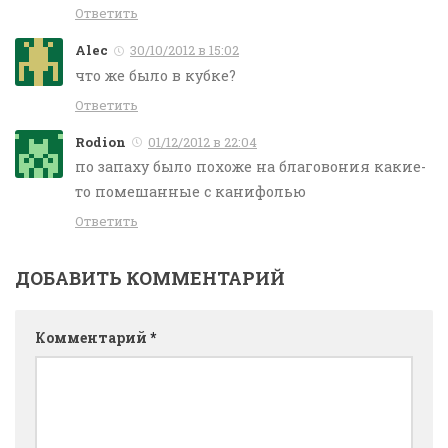
Ответить
Alec
30/10/2012 в 15:02
что же было в кубке?
Ответить
Rodion
01/12/2012 в 22:04
по запаху было похоже на благовония какие-
то помешанные с канифолью
Ответить
ДОБАВИТЬ КОММЕНТАРИЙ
Комментарий
*