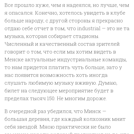
Все прошло хуже, чем я надеялся, но лучше, чем
я опасался. Конечно, хотелось увидеть в клубе
больше народу, с другой стороны я прекрасно
отдаю себе отчет в том, что industrial — это не та
музыка, которая собирает стадионы.
Численный и качественный состав зрителей
говорит о том, что если мы хотим видеть в
Менске актуальные индустриальные команды,
то нам придется платить чуть больше, зато у
нас появится возможность хоть иногда
слушать любимую музыку вживую. Думаю,
билет на следующее мероприятие будет в
пределах тысяч 150. Не многим дороже.
В очередной раз убедился, что Минск —
большая деревня, где каждый колхозник мнит
себя звездой. Мною практически не было