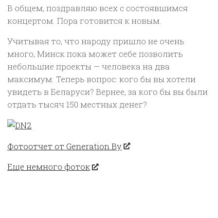
В общем, поздравляю всех с состоявшимся
концертом. Пора готовится к новым.
Учитывая то, что народу пришло не очень
много, Минск пока может себе позволить
небольшие проекты — человека на два
максимум. Теперь вопрос: кого бы вы хотели
увидеть в Беларуси? Вернее, за кого бы вы были
отдать тысяч 150 местных денег?
Фотоотчет от Generation.By
Еще немного фоток