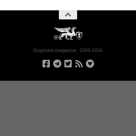
Stigmata magazine : 2009-2026