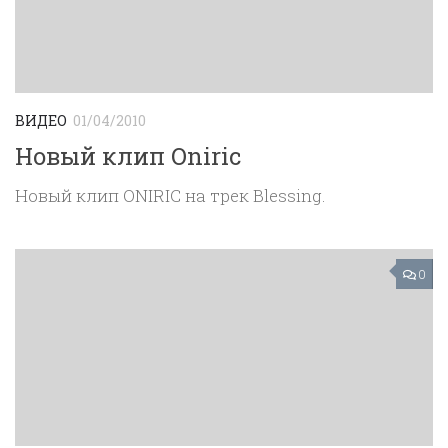
ВИДЕО
01/04/2010
Новый клип Oniric
Новый клип ONIRIC на трек Blessing.
0