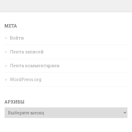
МЕТА
Войти
Лента записей
Лента комментариев
WordPress.org
АРХИВЫ
Архивы