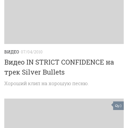
ВИДЕО
07/04/2010
Видео IN STRICT CONFIDENCE на
трек Silver Bullets
Хороший клип на хорошую песню.
0