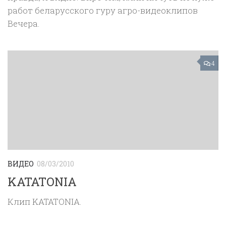
работ беларусского гуру агро-видеоклипов
Вечера.
4
ВИДЕО
08/03/2010
KATATONIA
Клип KATATONIA.