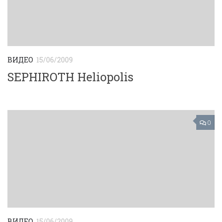
ВИДЕО
15/06/2009
SEPHIROTH Heliopolis
0
ВИДЕО
15/06/2009