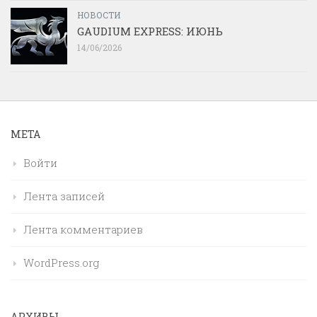
НОВОСТИ
GAUDIUM EXPRESS: ИЮНЬ
14/06/2026
МЕТА
Войти
Лента записей
Лента комментариев
WordPress.org
АРХИВЫ