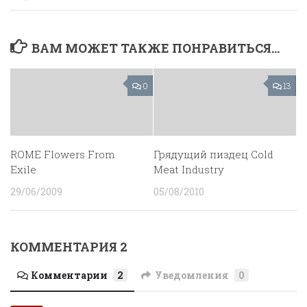
ВАМ МОЖЕТ ТАКЖЕ ПОНРАВИТЬСЯ...
0
13
ROME Flowers From
Грядущий пиздец Cold
Exile
Meat Industry
29/06/2009
05/08/2010
КОММЕНТАРИЯ 2
Комментарии
2
Уведомления
0