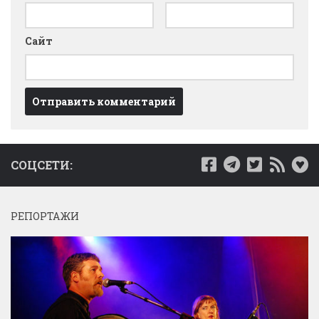
Сайт
СОЦСЕТИ:
РЕПОРТАЖИ