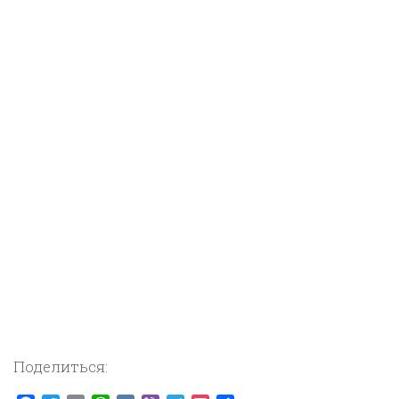
Поделиться: