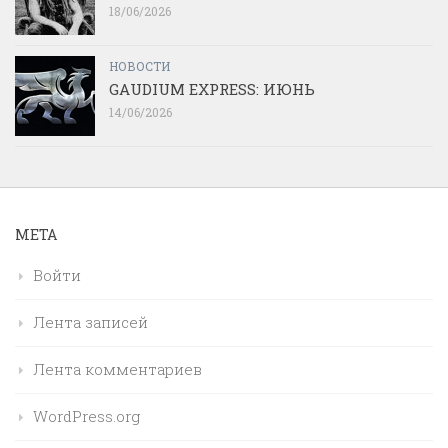
18/06/2026
НОВОСТИ
GAUDIUM EXPRESS: ИЮНЬ
14/06/2026
МЕТА
Войти
Лента записей
Лента комментариев
WordPress.org