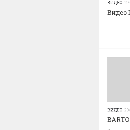
ВИДЕО
11
Видео 
ВИДЕО
20
BARTO