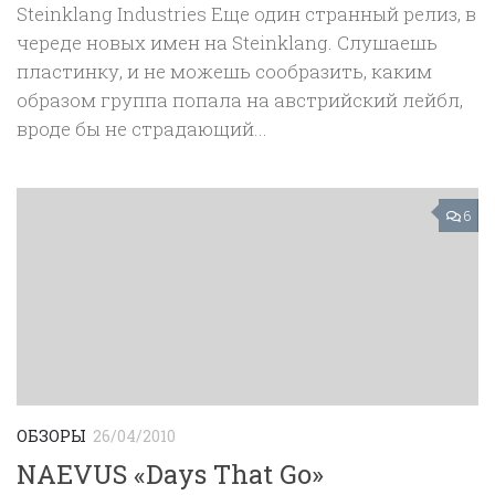
Steinklang Industries Еще один странный релиз, в
череде новых имен на Steinklang. Слушаешь
пластинку, и не можешь сообразить, каким
образом группа попала на австрийский лейбл,
вроде бы не страдающий...
6
ОБЗОРЫ
26/04/2010
NAEVUS «Days That Go»