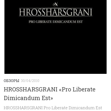
ОБЗОРЫ
30/04/2010
HROSSHARSGRANI «Pro Liberate
Dimicandum Est»
HROSSHARSGRANI Pro Liberate Dimicandum Est