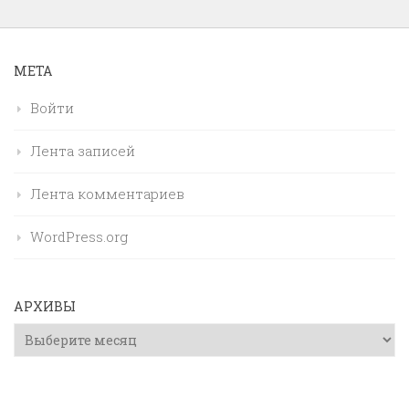
МЕТА
Войти
Лента записей
Лента комментариев
WordPress.org
АРХИВЫ
Архивы