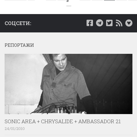
»
СОЦСЕТИ:
РЕПОРТАЖИ
SONIC AREA + CHRYSALIDE + AMBASSADOR 21
24/01/2010