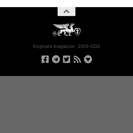
Stigmata magazine : 2009-2026