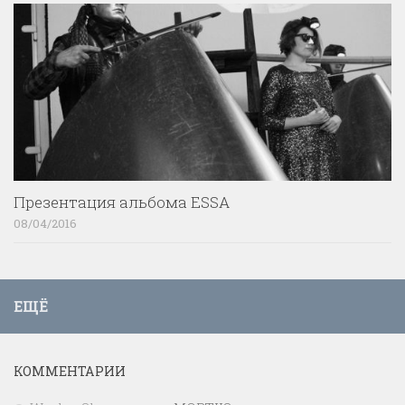
Презентация альбома ESSA
08/04/2016
ЕЩЁ
КОММЕНТАРИИ