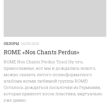
ОБЗОРЫ
24/05/2010
ROME «Nos Chants Perdus»
ROME Nos Chants Perdus Trisol Ну что,
православные, вот мы и дождались нового,
можно сказать пятого полноформатного
альбома всеми любимой группы ROME!
Осталось дождаться посылочки из Германии,
которая принесет кусок пластика, виртуально
уже давно...