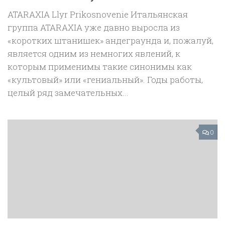
ATARAXIA Llyr Prikosnovenie Итальянская
группа ATARAXIA уже давно выросла из
«коротких штанишек» андеграунда и, пожалуй,
является одним из немногих явлений, к
которым применимы такие синонимы как
«культовый» или «гениальный». Годы работы,
целый ряд замечательных...
0