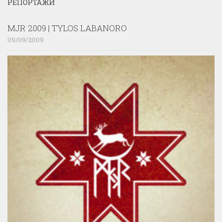
РЕПОРТАЖИ
MJR 2009 | TYLOS LABANORO
09/09/2009