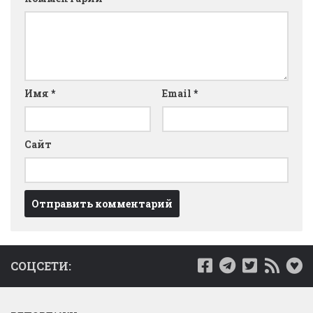
Имя
*
Email
*
Сайт
СОЦСЕТИ: