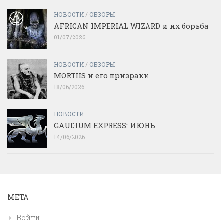
НОВОСТИ
/
ОБЗОРЫ
AFRICAN IMPERIAL WIZARD и их борьба
01/07/2026
НОВОСТИ
/
ОБЗОРЫ
MORTIIS и его призраки
18/06/2026
НОВОСТИ
GAUDIUM EXPRESS: ИЮНЬ
14/06/2026
МЕТА
Войти