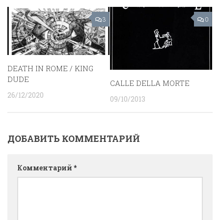
3
0
DEATH IN ROME / KING
DUDE
CALLE DELLA MORTE
26/12/2020
09/10/2013
ДОБАВИТЬ КОММЕНТАРИЙ
Комментарий
*