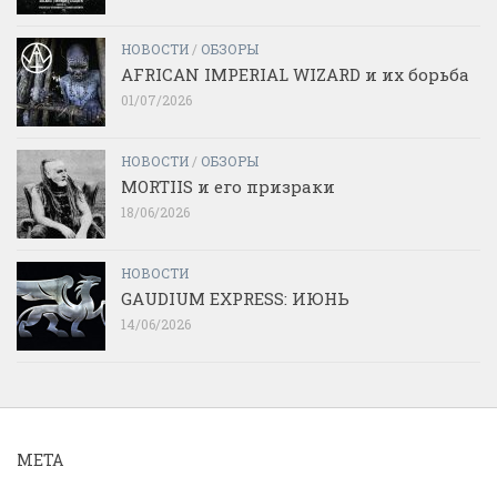
НОВОСТИ
/
ОБЗОРЫ
AFRICAN IMPERIAL WIZARD и их борьба
01/07/2026
НОВОСТИ
/
ОБЗОРЫ
MORTIIS и его призраки
18/06/2026
НОВОСТИ
GAUDIUM EXPRESS: ИЮНЬ
14/06/2026
МЕТА