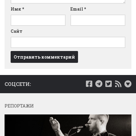
Имя
*
Email
*
Сайт
СОЦСЕТИ:
РЕПОРТАЖИ