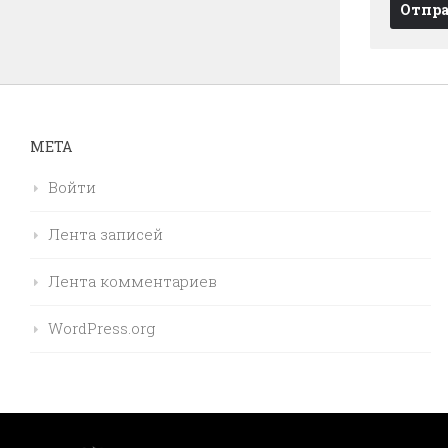
МЕТА
Войти
Лента записей
Лента комментариев
WordPress.org