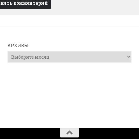
АРХИВЫ
Архивы