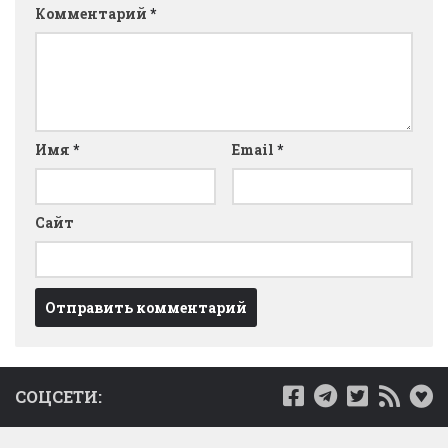
Комментарий
*
Имя
*
Email
*
Сайт
СОЦСЕТИ: