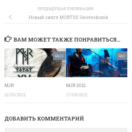
ПРЕДЫДУЩАЯ ПУБЛИКАЦИЯ
Новый сингл MORTIIS Geisteskrank
ВАМ МОЖЕТ ТАКЖЕ ПОНРАВИТЬСЯ...
23
9
MJR
MJR 2012
12/03/2012
17/09/2012
ДОБАВИТЬ КОММЕНТАРИЙ