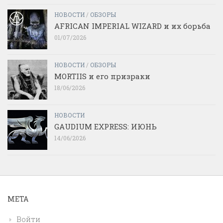
НОВОСТИ
/
ОБЗОРЫ
AFRICAN IMPERIAL WIZARD и их борьба
01/07/2026
НОВОСТИ
/
ОБЗОРЫ
MORTIIS и его призраки
18/06/2026
НОВОСТИ
GAUDIUM EXPRESS: ИЮНЬ
14/06/2026
МЕТА
Войти