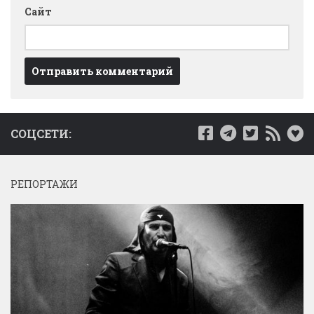
Сайт
СОЦСЕТИ:
РЕПОРТАЖИ