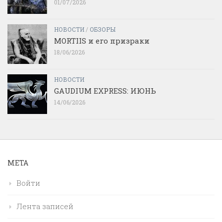
01/07/2026
НОВОСТИ
/
ОБЗОРЫ
MORTIIS и его призраки
18/06/2026
НОВОСТИ
GAUDIUM EXPRESS: ИЮНЬ
14/06/2026
МЕТА
Войти
Лента записей