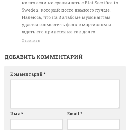
но это если не сравнивать с Blot Sacrifice in
Sweden, который посто намного лучше.
Надеюсь, что на 3 альбоме музыкантам
удастся совместить фолк с мартиалом и
ждать его придется не так долго
Ответить
ДОБАВИТЬ КОММЕНТАРИЙ
Комментарий
*
Имя
*
Email
*