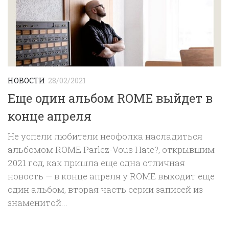
НОВОСТИ
28/02/2021
Еще один альбом ROME выйдет в
конце апреля
Не успели любители неофолка насладиться
альбомом ROME Parlez-Vous Hate?, открывшим
2021 год, как пришла еще одна отличная
новость — в конце апреля у ROME выходит еще
один альбом, вторая часть серии записей из
знаменитой...