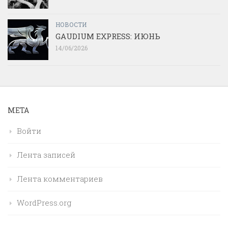
НОВОСТИ
GAUDIUM EXPRESS: ИЮНЬ
14/06/2026
МЕТА
Войти
Лента записей
Лента комментариев
WordPress.org