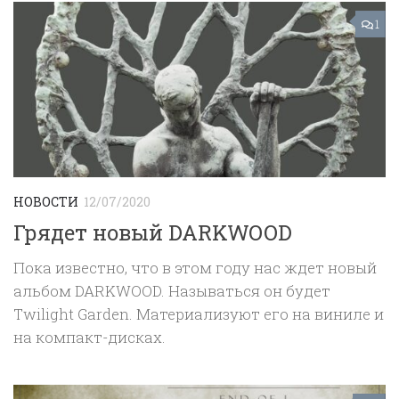
1
НОВОСТИ
12/07/2020
Грядет новый DARKWOOD
Пока известно, что в этом году нас ждет новый
альбом DARKWOOD. Называться он будет
Twilight Garden. Материализуют его на виниле и
на компакт-дисках.