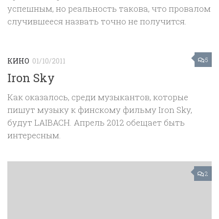
успешным, но реальность такова, что провалом
случившееся назвать точно не получится.
5
КИНО
01/10/2011
Iron Sky
Как оказалось, среди музыкантов, которые
пишут музыку к финскому фильму Iron Sky,
будут LAIBACH. Апрель 2012 обещает быть
интересным.
2