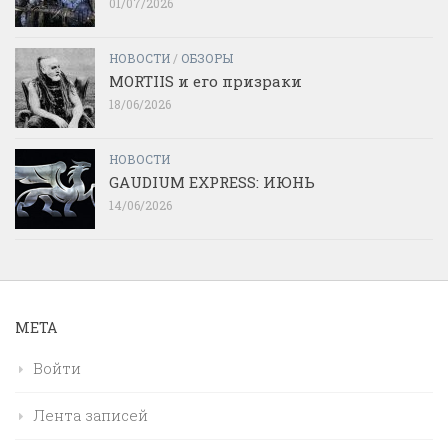
01/07/2026
НОВОСТИ
/
ОБЗОРЫ
MORTIIS и его призраки
18/06/2026
НОВОСТИ
GAUDIUM EXPRESS: ИЮНЬ
14/06/2026
МЕТА
Войти
Лента записей