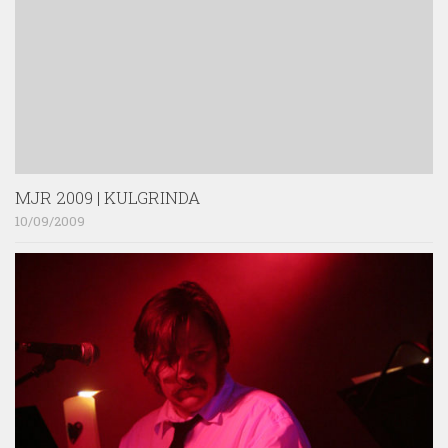
MJR 2009 | KULGRINDA
10/09/2009