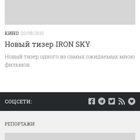
КИНО
20/09/2010
Новый тизер IRON SKY
Новый тизер одного из самых ожидаемых мною
фильмов.
СОЦСЕТИ:
РЕПОРТАЖИ