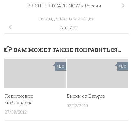
BRIGHTER DEATH NOW в России
ПРЕДЫДУЩАЯ ПУБЛИКАЦИЯ
Ant-Zen
ВАМ МОЖЕТ ТАКЖЕ ПОНРАВИТЬСЯ...
0
0
Пополнение
Диски от Dangus
мэйлордера
02/12/2010
27/08/2012