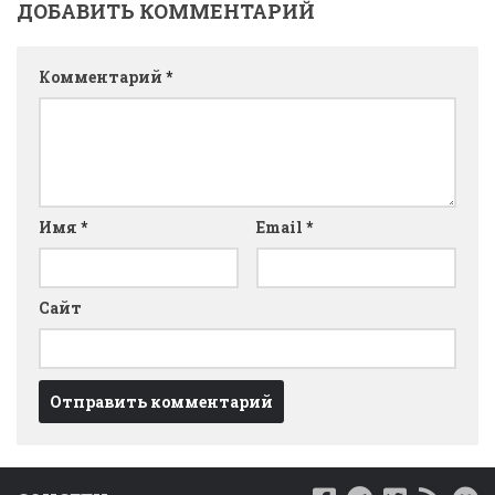
ДОБАВИТЬ КОММЕНТАРИЙ
Комментарий
*
Имя
*
Email
*
Сайт