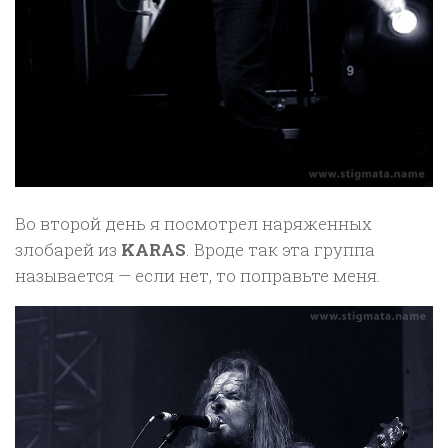
Во второй день я посмотрел наряженных
злобарей из
KARAS
. Вроде так эта группа
называется — если нет, то поправьте меня.