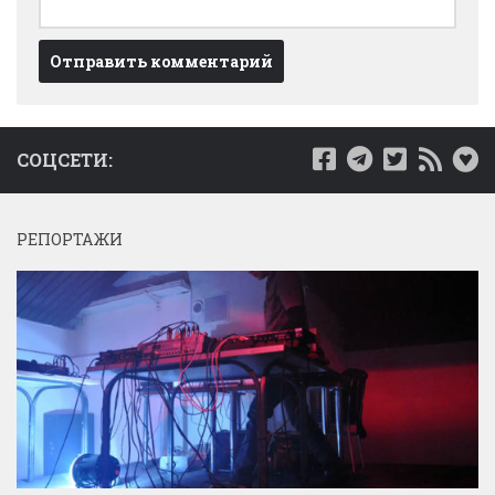
СОЦСЕТИ:
РЕПОРТАЖИ