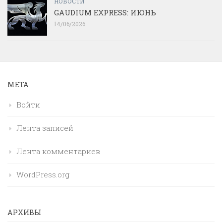
НОВОСТИ
GAUDIUM EXPRESS: ИЮНЬ
14/06/2026
МЕТА
Войти
Лента записей
Лента комментариев
WordPress.org
АРХИВЫ