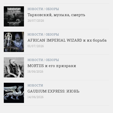
НОВОСТИ
/
ОБЗОРЫ
Тарковский, музыка, смерть
26/07/2026
НОВОСТИ
/
ОБЗОРЫ
AFRICAN IMPERIAL WIZARD и их борьба
01/07/2026
НОВОСТИ
/
ОБЗОРЫ
MORTIIS и его призраки
18/06/2026
НОВОСТИ
GAUDIUM EXPRESS: ИЮНЬ
14/06/2026