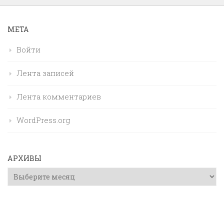
МЕТА
Войти
Лента записей
Лента комментариев
WordPress.org
АРХИВЫ
Архивы