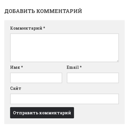
ДОБАВИТЬ КОММЕНТАРИЙ
Комментарий
*
Имя
*
Email
*
Сайт