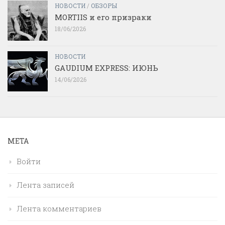
НОВОСТИ
/
ОБЗОРЫ
MORTIIS и его призраки
18/06/2026
НОВОСТИ
GAUDIUM EXPRESS: ИЮНЬ
14/06/2026
МЕТА
Войти
Лента записей
Лента комментариев