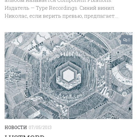
Издатель — Type Recordings. Синий винил.
Николас, если верить превью, предлагает...
0
НОВОСТИ
07/05/2013