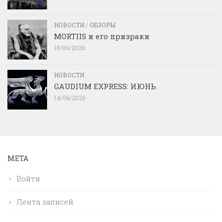
НОВОСТИ
/
ОБЗОРЫ
MORTIIS и его призраки
18/06/2026
НОВОСТИ
GAUDIUM EXPRESS: ИЮНЬ
14/06/2026
МЕТА
Войти
Лента записей