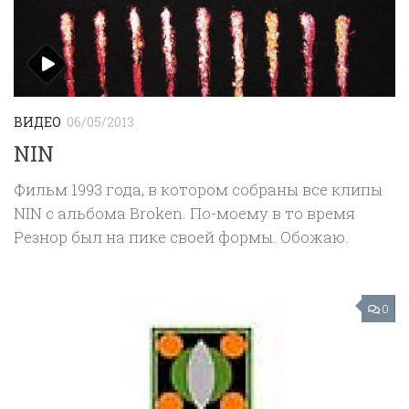
ВИДЕО
06/05/2013
NIN
Фильм 1993 года, в котором собраны все клипы
NIN с альбома Broken. По-моему в то время
Резнор был на пике своей формы. Обожаю.
0