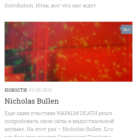
Distribution. Итак, вот что нас ждет.
0
НОВОСТИ
07/05/2013
Nicholas Bullen
Еще один участник NAPALM DEATH решл
попробовать свои силы в индустиальной
музыке. На этот раз — Nicholas Bullen. Его
альбом называется Component Fixations.