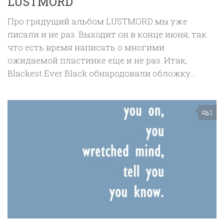
LUSTMORD
Про грядущий альбом LUSTMORD мы уже
писали и не раз. Выходит он в конце июня, так
что есть время написать о многими
ожидаемой пластинке еще и не раз. Итак,
Blackest Ever Black обнародовали обложку...
2