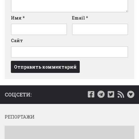
Имя
*
Email
*
Сайт
СОЦСЕТИ:
РЕПОРТАЖИ