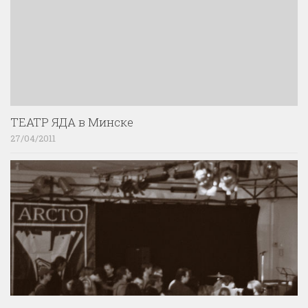
ТЕАТР ЯДА в Минске
27/04/2011