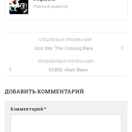
Главный редактор
СЛЕДУЮЩАЯ ПУБЛИКАЦИЯ
Iron Sky: The Coming Race
ПРЕДЫДУЩАЯ ПУБЛИКАЦИЯ
DONIS «Bars Bars»
ДОБАВИТЬ КОММЕНТАРИЙ
Комментарий
*