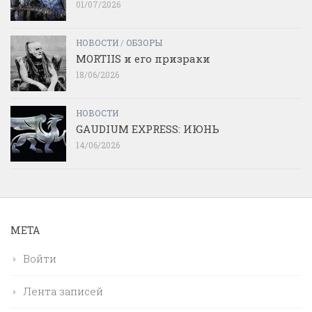
01/07/2026
НОВОСТИ
/
ОБЗОРЫ
MORTIIS и его призраки
18/06/2026
НОВОСТИ
GAUDIUM EXPRESS: ИЮНЬ
14/06/2026
МЕТА
Войти
Лента записей