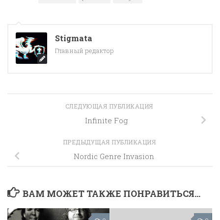
Stigmata
Главный редактор
СЛЕДУЮЩАЯ ПУБЛИКАЦИЯ
Infinite Fog
ПРЕДЫДУЩАЯ ПУБЛИКАЦИЯ
Nordic Genre Invasion
ВАМ МОЖЕТ ТАКЖЕ ПОНРАВИТЬСЯ...