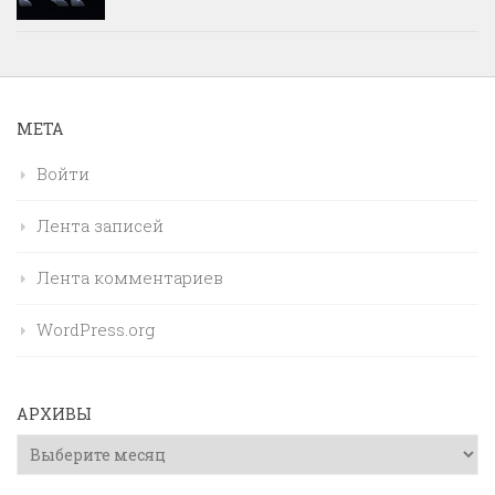
МЕТА
Войти
Лента записей
Лента комментариев
WordPress.org
АРХИВЫ
Архивы