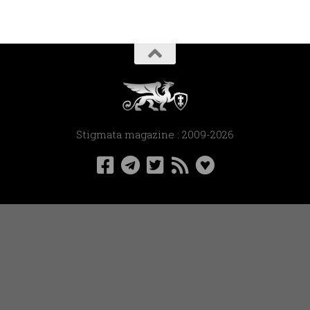
Stigmata magazine : 2009-2026