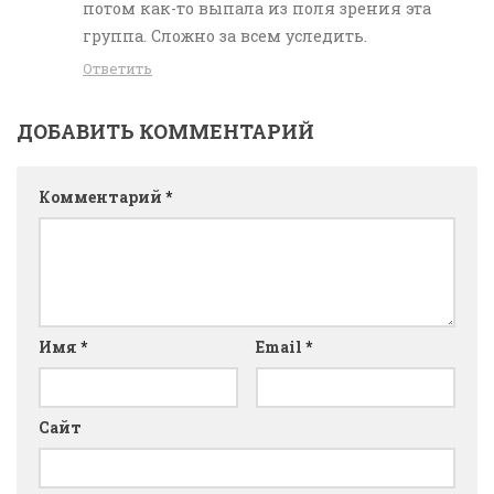
потом как-то выпала из поля зрения эта
группа. Сложно за всем уследить.
Ответить
ДОБАВИТЬ КОММЕНТАРИЙ
Комментарий
*
Имя
*
Email
*
Сайт