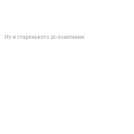
Ну и старенького до компании.