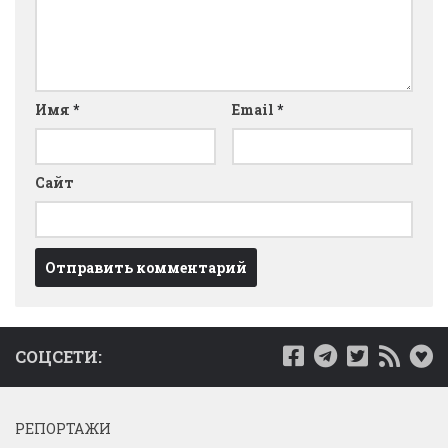
Имя
*
Email
*
Сайт
СОЦСЕТИ:
РЕПОРТАЖИ