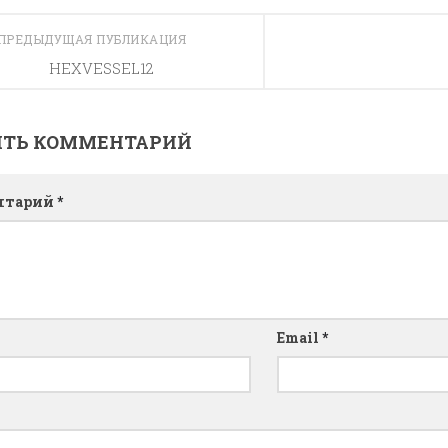
ПРЕДЫДУЩАЯ ПУБЛИКАЦИЯ
HEXVESSEL12
ИТЬ КОММЕНТАРИЙ
нтарий
*
Email
*