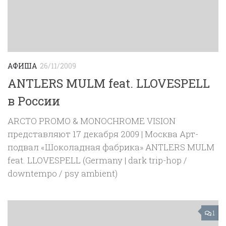
АФИША
26/11/2009
ANTLERS MULM feat. LLOVESPELL
в России
ARCTO PROMO & MONOCHROME VISION
представляют 17 декабря 2009 | Москва Арт-
подвал «Шоколадная фабрика» ANTLERS MULM
feat. LLOVESPELL (Germany | dark trip-hop /
downtempo / psy ambient)
1