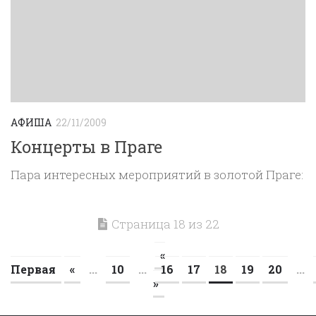
АФИША
22/11/2009
Концерты в Праге
Пара интересных мероприятий в золотой Праге:
Страница 18 из 22
«
Первая
«
...
10
...
16
17
18
19
20
...
»