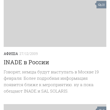
18
АФИША
27/12/2009
INADE в России
Говорят, немцы будут выступать в Москве 19
февраля. Более подробная информация
появится ближе к мероприятию. ну а пока
обещают INADE и SAL SOLARIS.