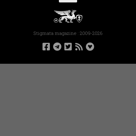
Stigmata magazine : 2009-2026