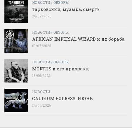
НОВОСТИ
/
ОБЗОРЫ
Тарковский, музыка, смерть
26/07/2026
НОВОСТИ
/
ОБЗОРЫ
AFRICAN IMPERIAL WIZARD и их борьба
01/07/2026
НОВОСТИ
/
ОБЗОРЫ
MORTIIS и его призраки
18/06/2026
НОВОСТИ
GAUDIUM EXPRESS: ИЮНЬ
14/06/2026