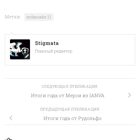
Метки:
ambassador 21
Stigmata
Главный редактор
СЛЕДУЮЩАЯ ПУБЛИКАЦИЯ
Итоги года от Мерси из IANVA
ПРЕДЫДУЩАЯ ПУБЛИКАЦИЯ
Итоги года от Рудольфо