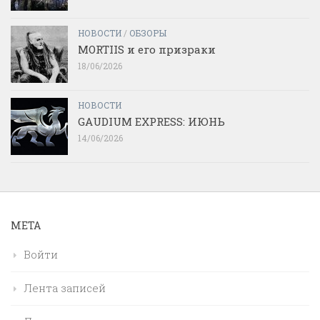
НОВОСТИ
/
ОБЗОРЫ
MORTIIS и его призраки
18/06/2026
НОВОСТИ
GAUDIUM EXPRESS: ИЮНЬ
14/06/2026
МЕТА
Войти
Лента записей