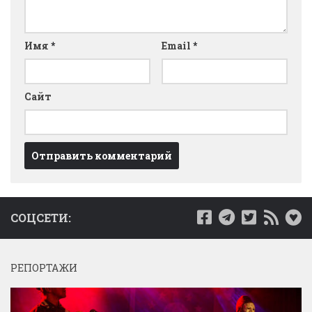
Имя
*
Email
*
Сайт
СОЦСЕТИ:
РЕПОРТАЖИ