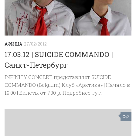
АФИША
27/02/2012
17.03.12 | SUICIDE COMMANDO |
Санкт-Петербург
INFINITY CONCERT представляет SUICIDE
COMMANDO (Belgium) Клуб «Арктика» | Начало в
19:00 | Билеты от 700 р. Подробнее тут.
3