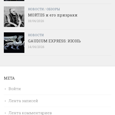
НОВОСТИ
/
ОБЗОРЫ
MORTIIS и его призраки
18/06/2026
НОВОСТИ
GAUDIUM EXPRESS: ИЮНЬ
14/06/2026
МЕТА
Войти
Лента записей
Лента комментариев