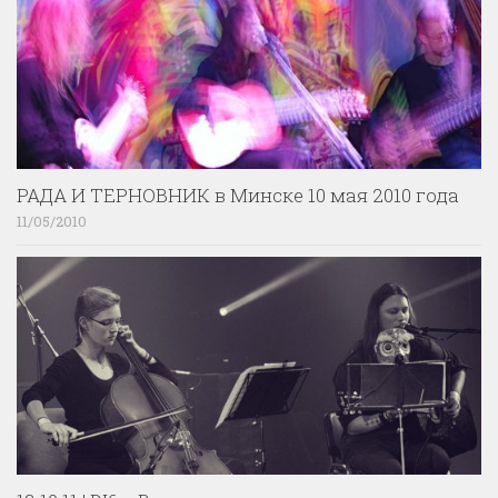
РАДА И ТЕРНОВНИК в Минске 10 мая 2010 года
11/05/2010