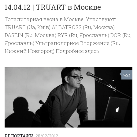
14.04.12 | TRUART в Москве
Тоталитарная весна в Москве! Участвуют:
TRUART (Ua, Київ) ALBATROSS (Ru, Москва)
DASEIN (Ru, Москва) RYR (Ru, Ярославль) DOR (Ru,
Ярославль) Ультраполярное Вторжение (Ru,
Нижний Новгород) Подробнее здесь.
3
РЕПОРТАЖИ
28/02/2012