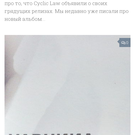
про то, что Cyclic Law объявили о своих
грядущих релизах. Мы недавно уже писали про
новый альбом...
0