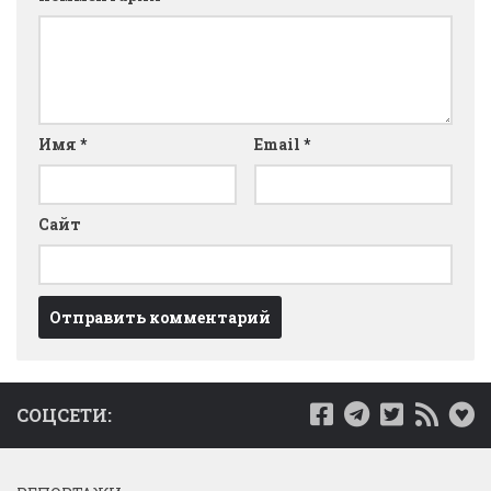
Имя
*
Email
*
Сайт
СОЦСЕТИ: