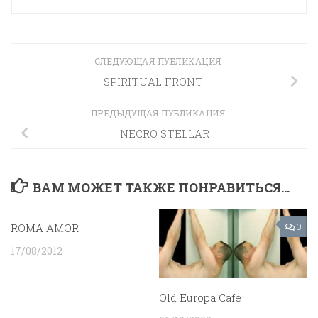
СЛЕДУЮЩАЯ ПУБЛИКАЦИЯ
SPIRITUAL FRONT
ПРЕДЫДУЩАЯ ПУБЛИКАЦИЯ
NECRO STELLAR
ВАМ МОЖЕТ ТАКЖЕ ПОНРАВИТЬСЯ...
ROMA AMOR
0
0
17/08/2012
Old Europa Cafe