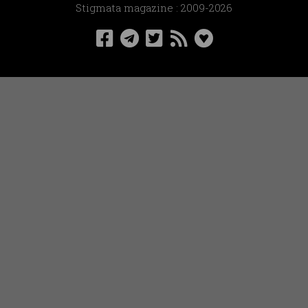
Stigmata magazine : 2009-2026