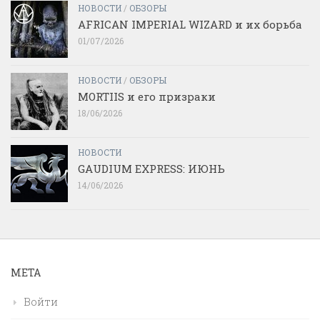
НОВОСТИ
/
ОБЗОРЫ
AFRICAN IMPERIAL WIZARD и их борьба
01/07/2026
НОВОСТИ
/
ОБЗОРЫ
MORTIIS и его призраки
18/06/2026
НОВОСТИ
GAUDIUM EXPRESS: ИЮНЬ
14/06/2026
МЕТА
Войти