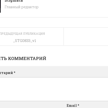
Stigmata
Главный редактор
ПРЕДЫДУЩАЯ ПУБЛИКАЦИЯ
_STG0833_v1
ИТЬ КОММЕНТАРИЙ
нтарий
*
Email
*