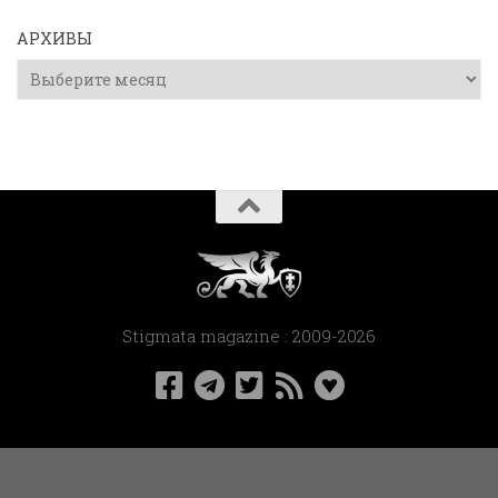
АРХИВЫ
Архивы
Stigmata magazine : 2009-2026