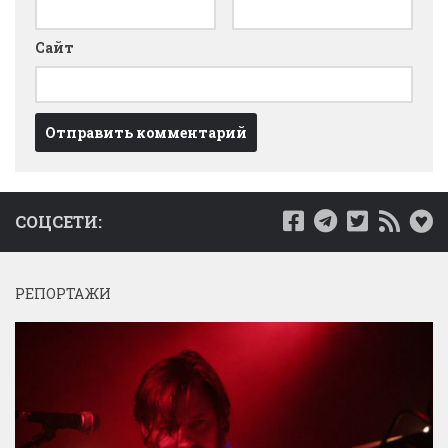
Сайт
СОЦСЕТИ:
РЕПОРТАЖИ