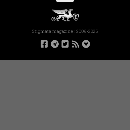
Stigmata magazine : 2009-2026