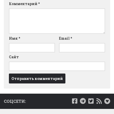
Комментарий
*
Имя
*
Email
*
Сайт
СОЦСЕТИ: