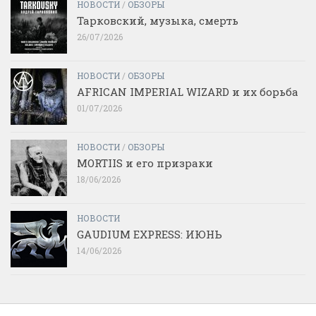
НОВОСТИ
/
ОБЗОРЫ
Тарковский, музыка, смерть
26/07/2026
НОВОСТИ
/
ОБЗОРЫ
AFRICAN IMPERIAL WIZARD и их борьба
01/07/2026
НОВОСТИ
/
ОБЗОРЫ
MORTIIS и его призраки
18/06/2026
НОВОСТИ
GAUDIUM EXPRESS: ИЮНЬ
14/06/2026