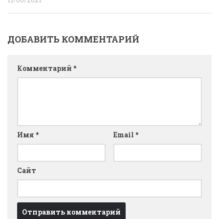
ДОБАВИТЬ КОММЕНТАРИЙ
Комментарий
*
Имя
*
Email
*
Сайт