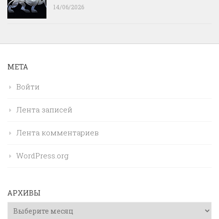
14/06/2026
МЕТА
Войти
Лента записей
Лента комментариев
WordPress.org
АРХИВЫ
Архивы