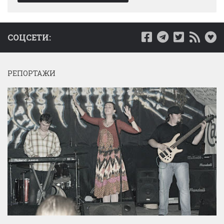
СОЦСЕТИ:
РЕПОРТАЖИ