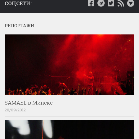
СОЦСЕТИ:
РЕПОРТАЖИ
SAMAEL в Минске
28/09/2012