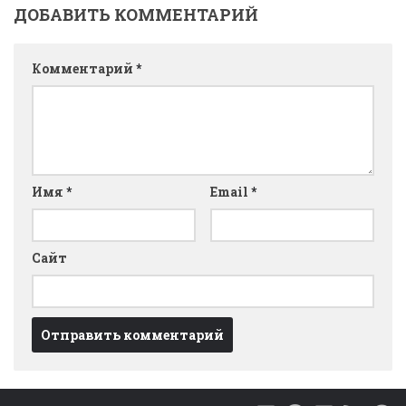
ДОБАВИТЬ КОММЕНТАРИЙ
Комментарий
*
Имя
*
Email
*
Сайт