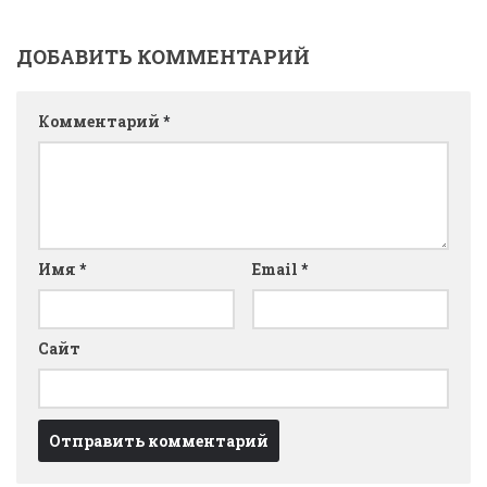
ДОБАВИТЬ КОММЕНТАРИЙ
Комментарий
*
Имя
*
Email
*
Сайт