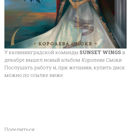
У калининградской команды
SUNSET WINGS
в
декабре вышел новый альбом
Королева Смокв
.
Послушать работу и, при желании, купить диск
можно по ссылке ниже.
Поделиться: