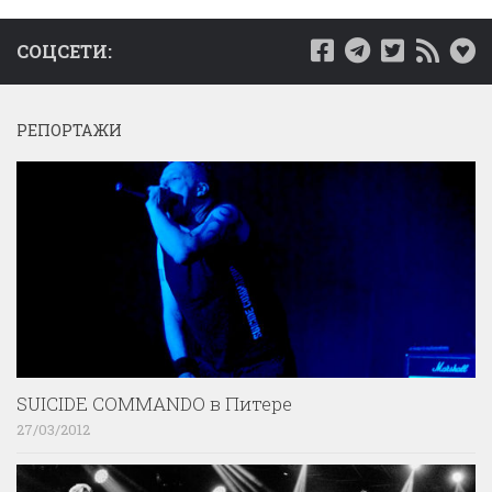
СОЦСЕТИ:
РЕПОРТАЖИ
SUICIDE COMMANDO в Питере
27/03/2012