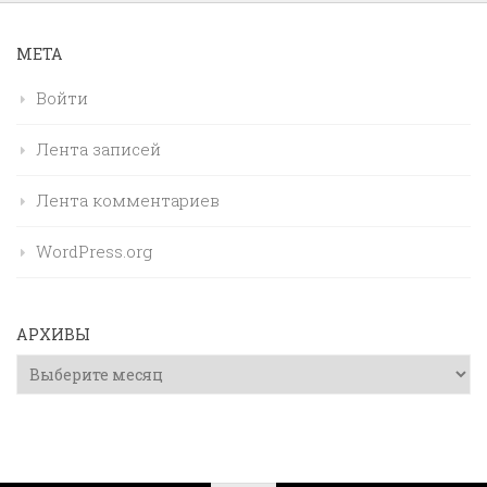
МЕТА
Войти
Лента записей
Лента комментариев
WordPress.org
АРХИВЫ
Архивы