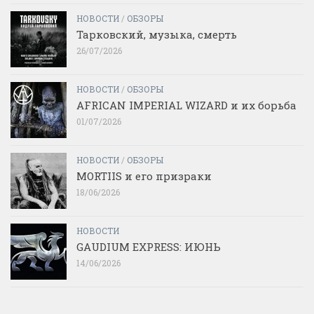
НОВОСТИ
/
ОБЗОРЫ
Тарковский, музыка, смерть
26/07/2026
НОВОСТИ
/
ОБЗОРЫ
AFRICAN IMPERIAL WIZARD и их борьба
01/07/2026
НОВОСТИ
/
ОБЗОРЫ
MORTIIS и его призраки
18/06/2026
НОВОСТИ
GAUDIUM EXPRESS: ИЮНЬ
14/06/2026