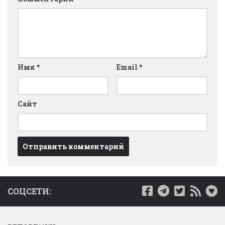
Имя
*
Email
*
Сайт
СОЦСЕТИ: