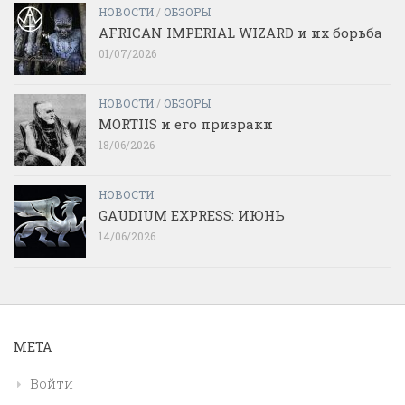
НОВОСТИ
/
ОБЗОРЫ
AFRICAN IMPERIAL WIZARD и их борьба
01/07/2026
НОВОСТИ
/
ОБЗОРЫ
MORTIIS и его призраки
18/06/2026
НОВОСТИ
GAUDIUM EXPRESS: ИЮНЬ
14/06/2026
МЕТА
Войти