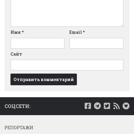
Имя
*
Email
*
Сайт
СОЦСЕТИ:
РЕПОРТАЖИ