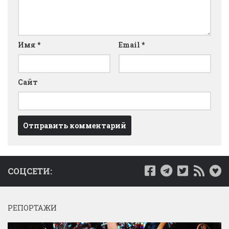
Имя
*
Email
*
Сайт
СОЦСЕТИ:
РЕПОРТАЖИ