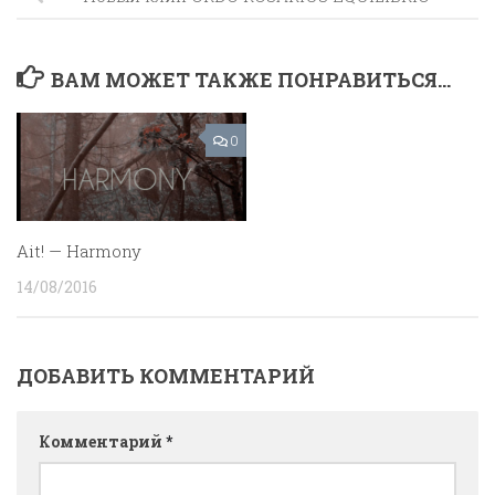
ВАМ МОЖЕТ ТАКЖЕ ПОНРАВИТЬСЯ...
0
Ait! — Harmony
14/08/2016
ДОБАВИТЬ КОММЕНТАРИЙ
Комментарий
*