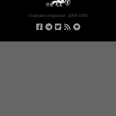
Stigmata magazine : 2009-2026