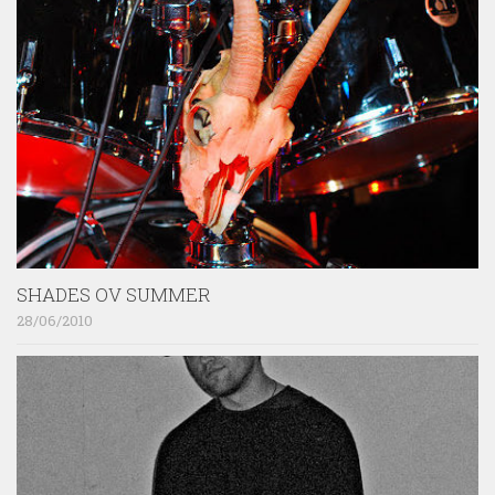
SHADES OV SUMMER
28/06/2010