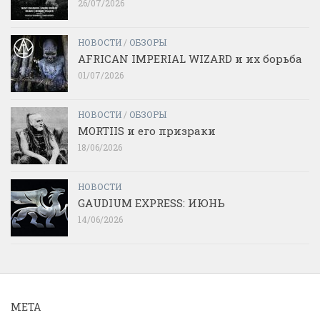
26/07/2026
НОВОСТИ
/
ОБЗОРЫ
AFRICAN IMPERIAL WIZARD и их борьба
01/07/2026
НОВОСТИ
/
ОБЗОРЫ
MORTIIS и его призраки
18/06/2026
НОВОСТИ
GAUDIUM EXPRESS: ИЮНЬ
14/06/2026
МЕТА