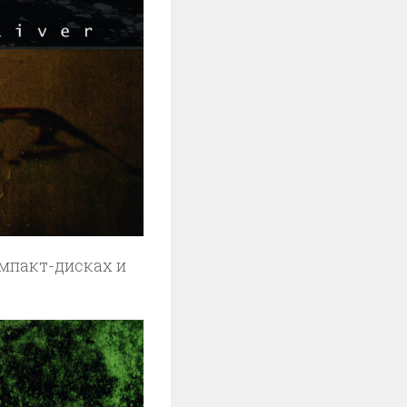
омпакт-дисках и