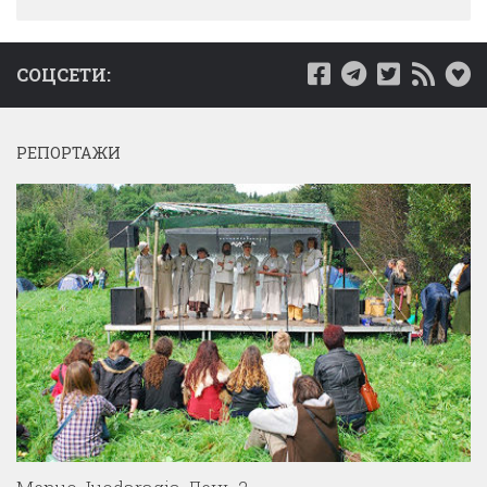
СОЦСЕТИ:
РЕПОРТАЖИ