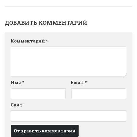
ДОБАВИТЬ КОММЕНТАРИЙ
Комментарий
*
Имя
*
Email
*
Сайт