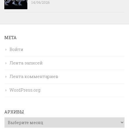
14/06/2026
МЕТА
Войти
Лента записей
Лента комментариев
WordPress.org
АРХИВЫ
Архивы