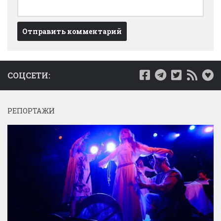
СОЦСЕТИ:
РЕПОРТАЖИ