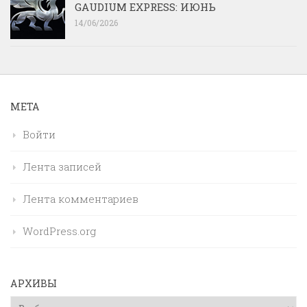
GAUDIUM EXPRESS: ИЮНЬ
14/06/2026
МЕТА
Войти
Лента записей
Лента комментариев
WordPress.org
АРХИВЫ
Архивы