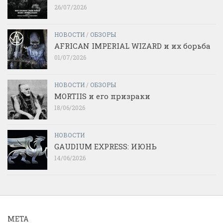
26/07/2026
НОВОСТИ
/
ОБЗОРЫ
AFRICAN IMPERIAL WIZARD и их борьба
01/07/2026
НОВОСТИ
/
ОБЗОРЫ
MORTIIS и его призраки
18/06/2026
НОВОСТИ
GAUDIUM EXPRESS: ИЮНЬ
14/06/2026
МЕТА