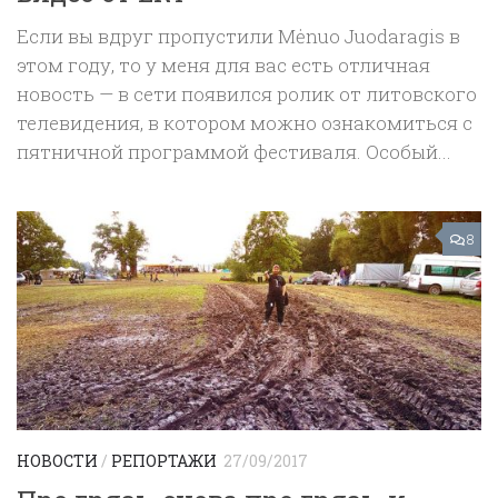
Если вы вдруг пропустили Mėnuo Juodaragis в
этом году, то у меня для вас есть отличная
новость — в сети появился ролик от литовского
телевидения, в котором можно ознакомиться с
пятничной программой фестиваля. Особый...
8
НОВОСТИ
/
РЕПОРТАЖИ
27/09/2017