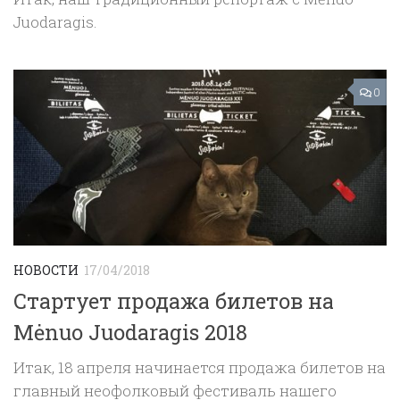
Juodaragis.
0
НОВОСТИ
17/04/2018
Стартует продажа билетов на
Mėnuo Juodaragis 2018
Итак, 18 апреля начинается продажа билетов на
главный неофолковый фестиваль нашего