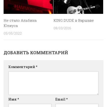
Не стало Альбина
KING DUDE в Варшаве
Юлиуса
08/03/2016
05/05/2022
ДОБАВИТЬ КОММЕНТАРИЙ
Комментарий
*
Имя
*
Email
*