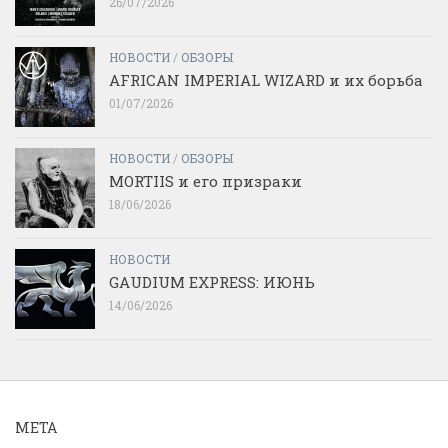
26/07/2026
НОВОСТИ
/
ОБЗОРЫ
AFRICAN IMPERIAL WIZARD и их борьба
01/07/2026
НОВОСТИ
/
ОБЗОРЫ
MORTIIS и его призраки
18/06/2026
НОВОСТИ
GAUDIUM EXPRESS: ИЮНЬ
14/06/2026
МЕТА