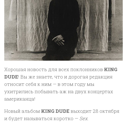
Хорошая новость для всех поклонников
KING
DUDE
! Вы же знаете, что и дорогая редакция
относит себя к ним — в этом году мы
ухитрились побывать аж на двух концертах
американца!
Новый альбом
KING DUDE
выходит 28 октября
и будет называться коротко —
Sex
.