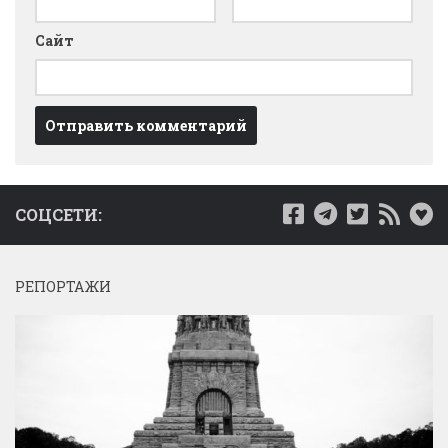
Сайт
СОЦСЕТИ:
РЕПОРТАЖИ