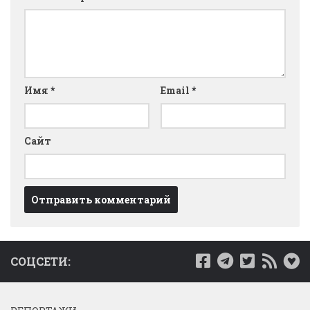
Имя
*
Email
*
Сайт
СОЦСЕТИ: