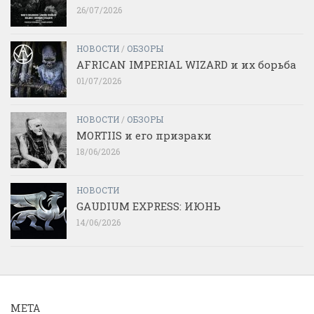
26/07/2026
НОВОСТИ
/
ОБЗОРЫ
AFRICAN IMPERIAL WIZARD и их борьба
01/07/2026
НОВОСТИ
/
ОБЗОРЫ
MORTIIS и его призраки
18/06/2026
НОВОСТИ
GAUDIUM EXPRESS: ИЮНЬ
14/06/2026
МЕТА