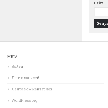
Сайт
МЕТА
Войти
Лента записей
Лента комментариев
WordPress.org