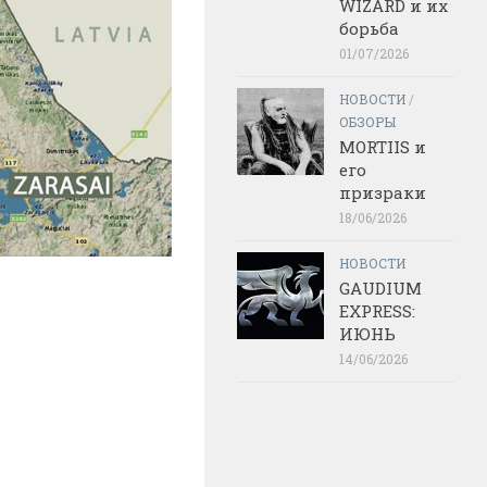
WIZARD и их
борьба
01/07/2026
НОВОСТИ
/
ОБЗОРЫ
MORTIIS и
его
призраки
18/06/2026
НОВОСТИ
GAUDIUM
EXPRESS:
ИЮНЬ
14/06/2026