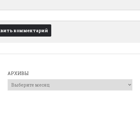
АРХИВЫ
Архивы