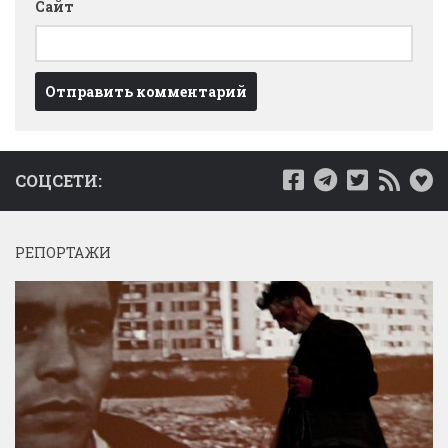
Сайт
СОЦСЕТИ:
РЕПОРТАЖИ