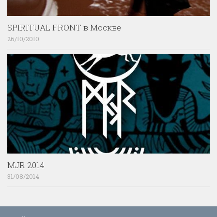
SPIRITUAL FRONT в Москве
26/10/2010
MJR 2014
31/08/2014