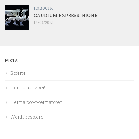
НОВОСТИ
GAUDIUM EXPRESS: ИЮНЬ
14/06/2026
МЕТА
Войти
Лента записей
Лента комментариев
WordPress.org