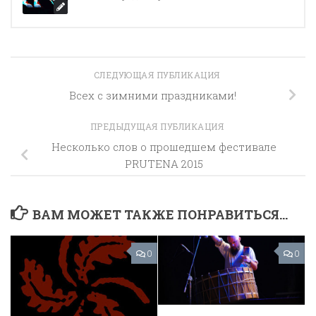
СЛЕДУЮЩАЯ ПУБЛИКАЦИЯ
Всех с зимними праздниками!
ПРЕДЫДУЩАЯ ПУБЛИКАЦИЯ
Несколько слов о прошедшем фестивале
PRUTENA 2015
ВАМ МОЖЕТ ТАКЖЕ ПОНРАВИТЬСЯ...
0
0