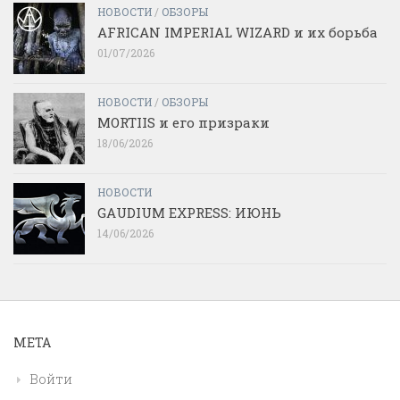
НОВОСТИ
/
ОБЗОРЫ
AFRICAN IMPERIAL WIZARD и их борьба
01/07/2026
НОВОСТИ
/
ОБЗОРЫ
MORTIIS и его призраки
18/06/2026
НОВОСТИ
GAUDIUM EXPRESS: ИЮНЬ
14/06/2026
МЕТА
Войти