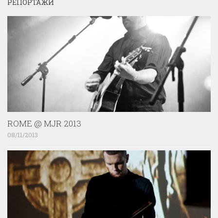
РЕПОРТАЖИ
ROME @ MJR 2013
08/11/2013