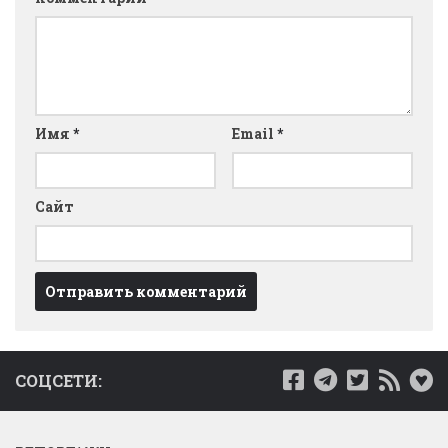
Имя
*
Email
*
Сайт
СОЦСЕТИ: