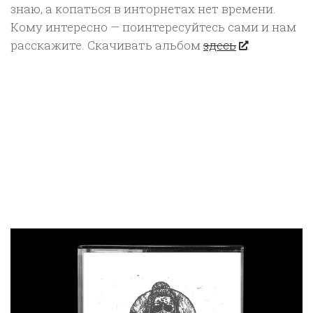
знаю, а копаться в инторнетах нет времени.
Кому интересно — поинтересуйтесь сами и нам
расскажите. Скачивать альбом
здесь
.