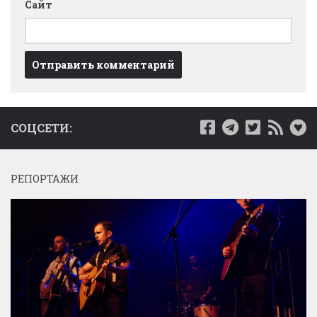
Сайт
СОЦСЕТИ:
РЕПОРТАЖИ