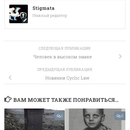
Stigmata
Главный редактор
СЛЕДУЮЩАЯ ПУБЛИКАЦИЯ
Человек в высоком замке
ПРЕДЫДУЩАЯ ПУБЛИКАЦИЯ
Новинки Cyclic Law
ВАМ МОЖЕТ ТАКЖЕ ПОНРАВИТЬСЯ...
1
0