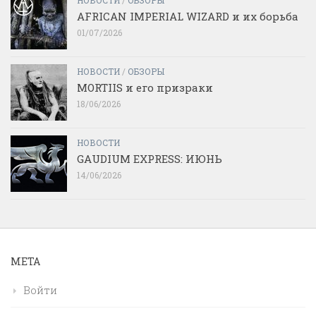
AFRICAN IMPERIAL WIZARD и их борьба
01/07/2026
НОВОСТИ
/
ОБЗОРЫ
MORTIIS и его призраки
18/06/2026
НОВОСТИ
GAUDIUM EXPRESS: ИЮНЬ
14/06/2026
МЕТА
Войти