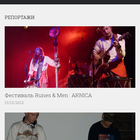
РЕПОРТАЖИ
Фестиваль Runes & Men : ARNICA
13/12/2012