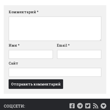
Комментарий
*
Имя
*
Email
*
Сайт
СОЦСЕТИ: