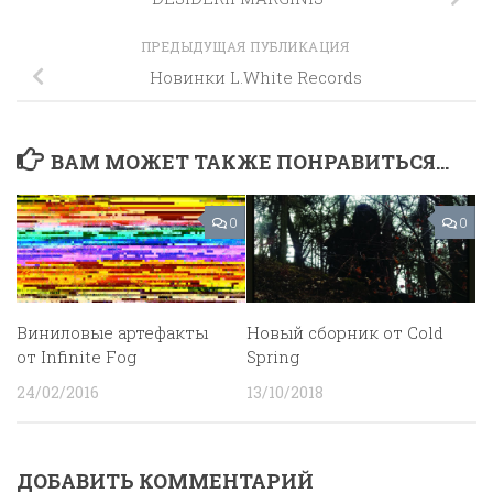
ПРЕДЫДУЩАЯ ПУБЛИКАЦИЯ
Новинки L.White Records
ВАМ МОЖЕТ ТАКЖЕ ПОНРАВИТЬСЯ...
0
0
Виниловые артефакты
Новый сборник от Cold
от Infinite Fog
Spring
24/02/2016
13/10/2018
ДОБАВИТЬ КОММЕНТАРИЙ