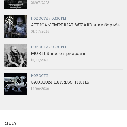
26/07/2026
НОВОСТИ
/
ОБЗОРЫ
AFRICAN IMPERIAL WIZARD и их борьба
01/07/2026
НОВОСТИ
/
ОБЗОРЫ
MORTIIS и его призраки
18/06/2026
НОВОСТИ
GAUDIUM EXPRESS: ИЮНЬ
14/06/2026
МЕТА