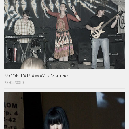
MOON FAR AWAY в Минске
28/05/2010