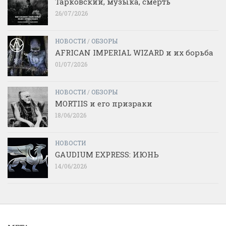
Тарковский, музыка, смерть
26/07/2026
НОВОСТИ
/
ОБЗОРЫ
AFRICAN IMPERIAL WIZARD и их борьба
01/07/2026
НОВОСТИ
/
ОБЗОРЫ
MORTIIS и его призраки
18/06/2026
НОВОСТИ
GAUDIUM EXPRESS: ИЮНЬ
14/06/2026