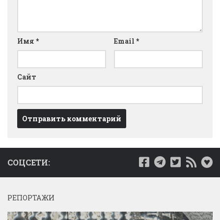
Имя
*
Email
*
Сайт
СОЦСЕТИ:
РЕПОРТАЖИ